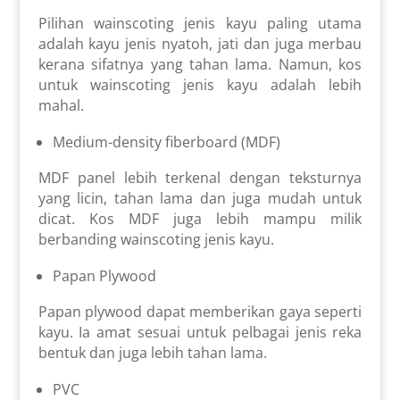
Pilihan wainscoting jenis kayu paling utama
adalah kayu jenis nyatoh, jati dan juga merbau
kerana sifatnya yang tahan lama. Namun, kos
untuk wainscoting jenis kayu adalah lebih
mahal.
Medium-density fiberboard (MDF)
MDF panel lebih terkenal dengan teksturnya
yang licin, tahan lama dan juga mudah untuk
dicat. Kos MDF juga lebih mampu milik
berbanding wainscoting jenis kayu.
Papan Plywood
Papan plywood dapat memberikan gaya seperti
kayu. Ia amat sesuai untuk pelbagai jenis reka
bentuk dan juga lebih tahan lama.
PVC