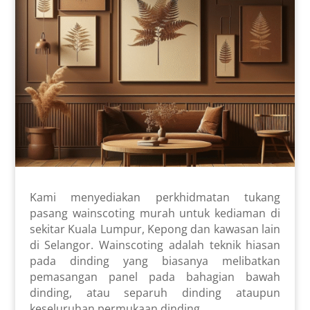
Kami menyediakan perkhidmatan tukang
pasang wainscoting murah untuk kediaman di
sekitar Kuala Lumpur, Kepong dan kawasan lain
di Selangor. Wainscoting adalah teknik hiasan
pada dinding yang biasanya melibatkan
pemasangan panel pada bahagian bawah
dinding, atau separuh dinding ataupun
keseluruhan permukaan dinding.