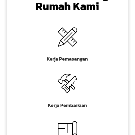
Rumah Kami
Kerja Pemasangan
Kerja Pembaikian