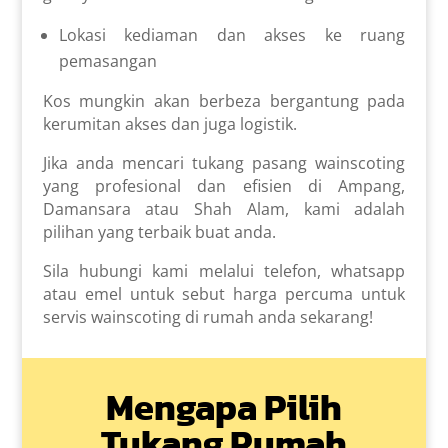
Lokasi kediaman dan akses ke ruang
pemasangan
Kos mungkin akan berbeza bergantung pada
kerumitan akses dan juga logistik.
Jika anda mencari tukang pasang wainscoting
yang profesional dan efisien di Ampang,
Damansara atau Shah Alam, kami adalah
pilihan yang terbaik buat anda.
Sila hubungi kami melalui telefon, whatsapp
atau emel untuk sebut harga percuma untuk
servis wainscoting di rumah anda sekarang!
Mengapa Pilih
Tukang Rumah