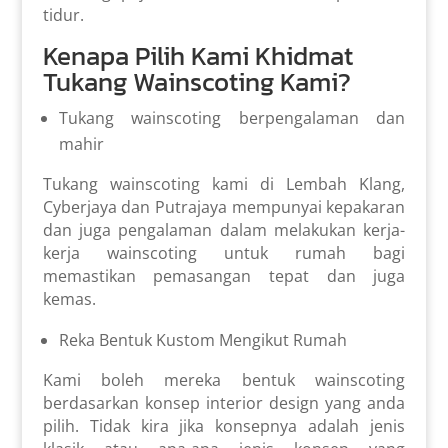
tidur.
Kenapa Pilih Kami Khidmat
Tukang Wainscoting Kami?
Tukang wainscoting berpengalaman dan
mahir
Tukang wainscoting kami di Lembah Klang,
Cyberjaya dan Putrajaya mempunyai kepakaran
dan juga pengalaman dalam melakukan kerja-
kerja wainscoting untuk rumah bagi
memastikan pemasangan tepat dan juga
kemas.
Reka Bentuk Kustom Mengikut Rumah
Kami boleh mereka bentuk wainscoting
berdasarkan konsep interior design yang anda
pilih. Tidak kira jika konsepnya adalah jenis