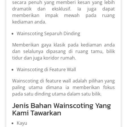
secara penuh yang memberi kesan yang lebih
dramatik dan eksklusif. Ia juga dapat
memberikan impak mewah pada ruang
kediaman anda.
Wainscoting Separuh Dinding
Memberikan gaya klasik pada kediaman anda
dan selalunya dipasang di ruang tamu, bilik
tidur dan juga koridor rumah.
Wainscoting di Feature Wall
Wainscoting di feature wall adalah pilihan yang
paling utama dimana ia memberikan fokus
pada satu dinding utama dalam satu bilik.
Jenis Bahan Wainscoting Yang
Kami Tawarkan
Kayu