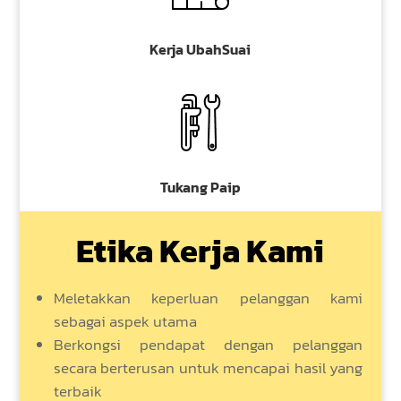
Kerja UbahSuai
Tukang Paip
Etika Kerja Kami
Meletakkan keperluan pelanggan kami
sebagai aspek utama
Berkongsi pendapat dengan pelanggan
secara berterusan untuk mencapai hasil yang
terbaik