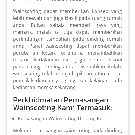
Wainscoting dapat memberikan konsep yang
lebih mewah dan juga klasik pada ruang rumah
anda. Bukan sahaja memberi gaya yang
menarik, malah ia juga dapat memberikan
perlindungan tambahan pada dinding rumah
anda. Panel wainscoting dapat memberikan
perubahan ketara kerana ia menambahkan
tekstur, kedalaman dan juga elemen visual
pada ruang dinding anda. Disebabkan itulah,
wainscoting telah menjadi pilihan utama buat
pemilik kediaman yang inginkan kelainan pada
kediaman mereka sekarang.
Perkhidmatan Pemasangan
Wainscoting Kami
Termasuk:
Pemasangan Wainscoting Dinding Penuh
Meliputi pemasangan wainscoting pada dinding