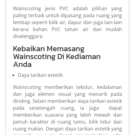
Wainscoting jenis PVC adalah pilihan yang
paling terbaik untuk dipasang pada ruang yang
lembap seperti bilik air, dapur dan juga lain-lain
kerana bahan PVC tahan air dan mudah
diselenggara.
Kebaikan Memasang
Wainscoting Di Kediaman
Anda
Daya tarikan estetik
Wainscoting memberikan tekstur, kedalaman
dan juga elemen visual yang menarik pada
dinding. Selain memberikan daya tarikan estetik
pada sesetengah ruang, ia juga dapat
memberikan suasana yang lebih mewah dan
penuh karakter di ruang tamu, bilik tidur dan
ruang makan. Dengan daya tarikan estetik yang