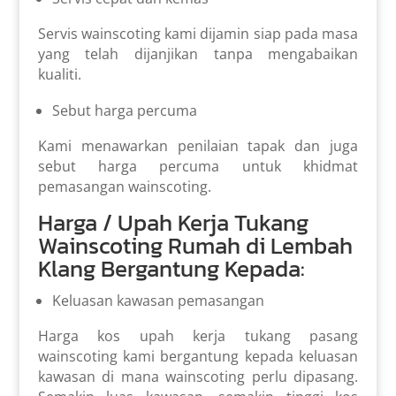
Servis wainscoting kami dijamin siap pada masa
yang telah dijanjikan tanpa mengabaikan
kualiti.
Sebut harga percuma
Kami menawarkan penilaian tapak dan juga
sebut harga percuma untuk khidmat
pemasangan wainscoting.
Harga / Upah Kerja Tukang
Wainscoting Rumah di Lembah
Klang Bergantung Kepada:
Keluasan kawasan pemasangan
Harga kos upah kerja tukang pasang
wainscoting kami bergantung kepada keluasan
kawasan di mana wainscoting perlu dipasang.