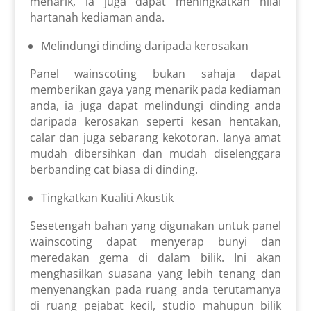
menarik, ia juga dapat meningkatkan nilai
hartanah kediaman anda.
Melindungi dinding daripada kerosakan
Panel wainscoting bukan sahaja dapat
memberikan gaya yang menarik pada kediaman
anda, ia juga dapat melindungi dinding anda
daripada kerosakan seperti kesan hentakan,
calar dan juga sebarang kekotoran. Ianya amat
mudah dibersihkan dan mudah diselenggara
berbanding cat biasa di dinding.
Tingkatkan Kualiti Akustik
Sesetengah bahan yang digunakan untuk panel
wainscoting dapat menyerap bunyi dan
meredakan gema di dalam bilik. Ini akan
menghasilkan suasana yang lebih tenang dan
menyenangkan pada ruang anda terutamanya
di ruang pejabat kecil, studio mahupun bilik