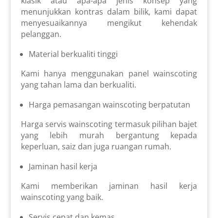
klasik atau apa-apa jenis konsep yang
menunjukkan kontras dalam bilik, kami dapat
menyesuaikannya mengikut kehendak
pelanggan.
Material berkualiti tinggi
Kami hanya menggunakan panel wainscoting
yang tahan lama dan berkualiti.
Harga pemasangan wainscoting berpatutan
Harga servis wainscoting termasuk pilihan bajet
yang lebih murah bergantung kepada
keperluan, saiz dan juga ruangan rumah.
Jaminan hasil kerja
Kami memberikan jaminan hasil kerja
wainscoting yang baik.
Servis cepat dan kemas