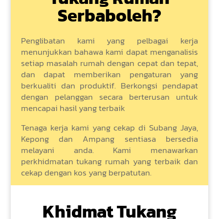
Serbaboleh?
Penglibatan kami yang pelbagai kerja
menunjukkan bahawa kami dapat menganalisis
setiap masalah rumah dengan cepat dan tepat,
dan dapat memberikan pengaturan yang
berkualiti dan produktif.
Berkongsi pendapat
dengan pelanggan secara berterusan untuk
mencapai hasil yang terbaik
Tenaga kerja kami yang cekap di Subang Jaya,
Kepong dan Ampang sentiasa bersedia
melayani anda. Kami menawarkan
perkhidmatan tukang rumah yang terbaik dan
cekap dengan kos yang berpatutan.
Khidmat Tukang