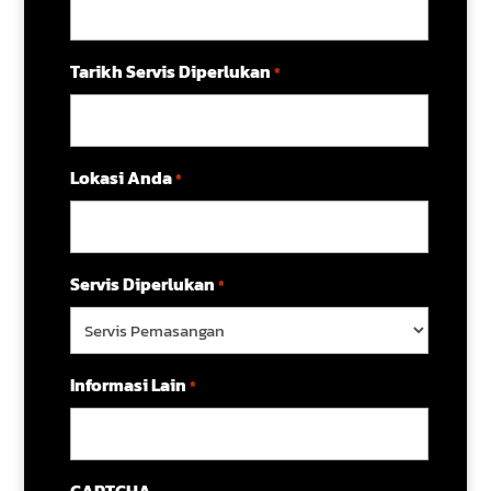
Tarikh Servis Diperlukan
*
Lokasi Anda
*
Servis Diperlukan
*
Informasi Lain
*